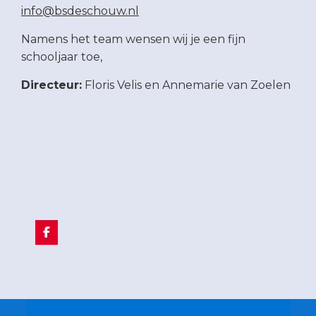
info@bsdeschouw.nl
Namens het team wensen wij je een fijn
schooljaar toe,
Directeur:
Floris Velis en Annemarie van Zoelen