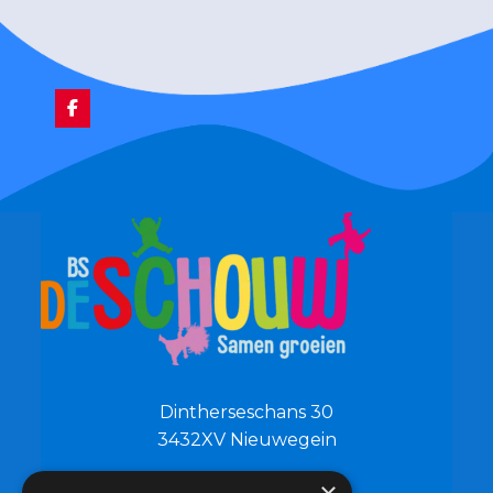
Dintherseschans 30
3432XV Nieuwegein