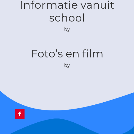
Informatie vanuit
school
by
Foto’s en film
by