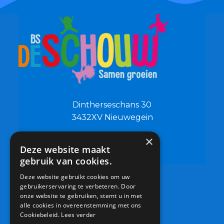
Dintherseschans 30
3432XV Nieuwegein
×
0306019500
Deze website maakt
info@bsdeschouw.nl
gebruik van cookies.
Deze website gebruikt cookies om uw
gebruikerservaring te verbeteren. Door
onze website te gebruiken, stemt u in met
alle cookies in overeenstemming met ons
Cookiebeleid.
Lees verder