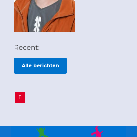
Recent:
Alle berichten