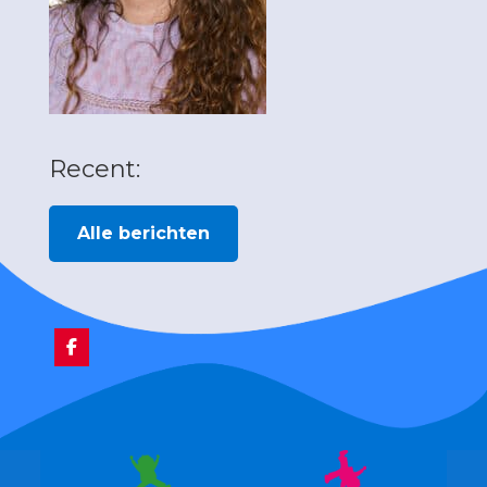
Recent:
Alle berichten