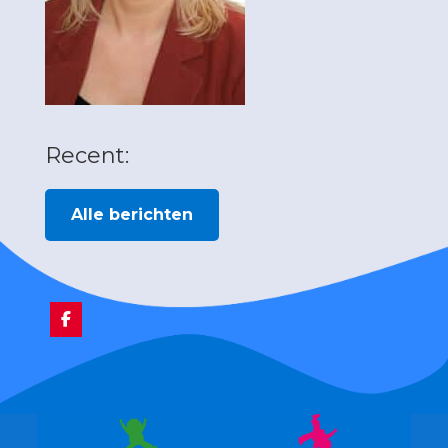
Recent:
Alle berichten