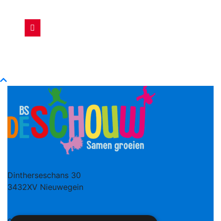
Dintherseschans 30
3432XV Nieuwegein